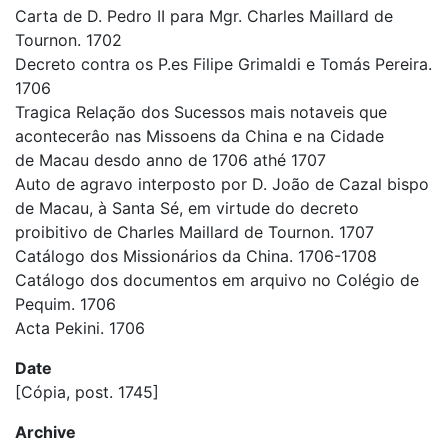
Carta de D. Pedro II para Mgr. Charles Maillard de
Tournon. 1702
Decreto contra os P.es Filipe Grimaldi e Tomás Pereira.
1706
Tragica Relação dos Sucessos mais notaveis que
acontecerâo nas Missoens da China e na Cidade
de Macau desdo anno de 1706 athé 1707
Auto de agravo interposto por D. João de Cazal bispo
de Macau, à Santa Sé, em virtude do decreto
proibitivo de Charles Maillard de Tournon. 1707
Catálogo dos Missionários da China. 1706-1708
Catálogo dos documentos em arquivo no Colégio de
Pequim. 1706
Acta Pekini. 1706
Date
[Cópia, post. 1745]
Archive