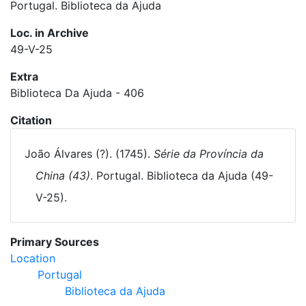
Portugal. Biblioteca da Ajuda
Loc. in Archive
49-V-25
Extra
Biblioteca Da Ajuda - 406
Citation
João Álvares (?). (1745).
Série da Província da
China (43)
. Portugal. Biblioteca da Ajuda (49-
V-25).
Primary Sources
Location
Portugal
Biblioteca da Ajuda