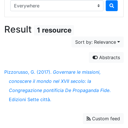
Search in...
Result
1 resource
Sort by: Relevance
Abstracts
Pizzorusso, G. (2017).
Governare le missioni,
conoscere il mondo nel XVII secolo: la
Congregazione pontificia De Propaganda Fide
.
Edizioni Sette città.
Custom feed